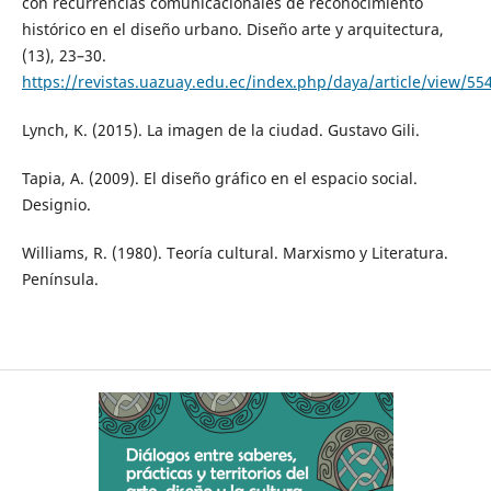
con recurrencias comunicacionales de reconocimiento
histórico en el diseño urbano. Diseño arte y arquitectura,
(13), 23–30.
https://revistas.uazuay.edu.ec/index.php/daya/article/view/55
Lynch, K. (2015). La imagen de la ciudad. Gustavo Gili.
Tapia, A. (2009). El diseño gráfico en el espacio social.
Designio.
Williams, R. (1980). Teoría cultural. Marxismo y Literatura.
Península.