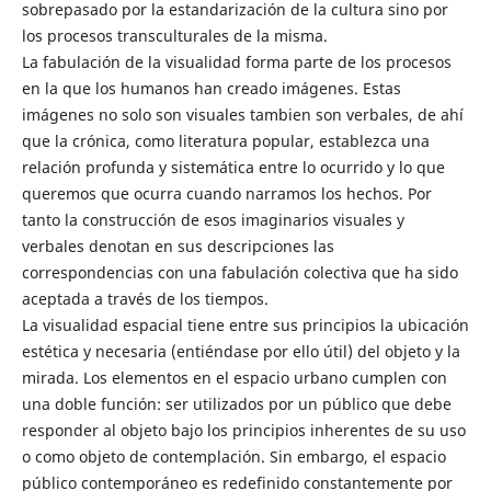
sobrepasado por la estandarización de la cultura sino por
los procesos transculturales de la misma.
La fabulación de la visualidad forma parte de los procesos
en la que los humanos han creado imágenes. Estas
imágenes no solo son visuales tambien son verbales, de ahí
que la crónica, como literatura popular, establezca una
relación profunda y sistemática entre lo ocurrido y lo que
queremos que ocurra cuando narramos los hechos. Por
tanto la construcción de esos imaginarios visuales y
verbales denotan en sus descripciones las
correspondencias con una fabulación colectiva que ha sido
aceptada a través de los tiempos.
La visualidad espacial tiene entre sus principios la ubicación
estética y necesaria (entiéndase por ello útil) del objeto y la
mirada. Los elementos en el espacio urbano cumplen con
una doble función: ser utilizados por un público que debe
responder al objeto bajo los principios inherentes de su uso
o como objeto de contemplación. Sin embargo, el espacio
público contemporáneo es redefinido constantemente por