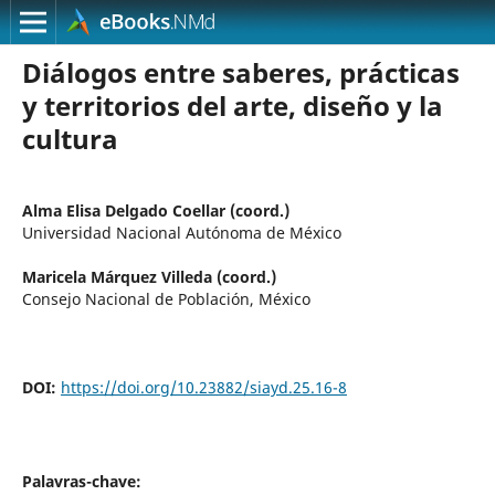
Diálogos entre saberes, prácticas
y territorios del arte, diseño y la
cultura
Alma Elisa Delgado Coellar (coord.)
Universidad Nacional Autónoma de México
Maricela Márquez Villeda (coord.)
Consejo Nacional de Población, México
DOI:
https://doi.org/10.23882/siayd.25.16-8
Palavras-chave: