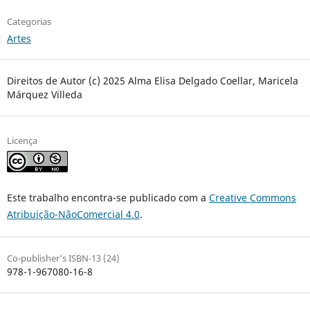
Categorias
Artes
Direitos de Autor (c) 2025 Alma Elisa Delgado Coellar, Maricela
Márquez Villeda
Licença
Este trabalho encontra-se publicado com a
Creative Commons
Atribuição-NãoComercial 4.0
.
Co-publisher's ISBN-13 (24)
978-1-967080-16-8