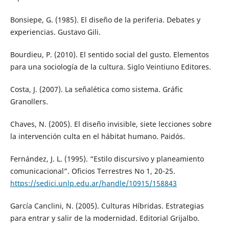
Bonsiepe, G. (1985). El diseño de la periferia. Debates y
experiencias. Gustavo Gili.
Bourdieu, P. (2010). El sentido social del gusto. Elementos
para una sociología de la cultura. Siglo Veintiuno Editores.
Costa, J. (2007). La señalética como sistema. Gráfic
Granollers.
Chaves, N. (2005). El diseño invisible, siete lecciones sobre
la intervención culta en el hábitat humano. Paidós.
Fernández, J. L. (1995). “Estilo discursivo y planeamiento
comunicacional”. Oficios Terrestres No 1, 20-25.
https://sedici.unlp.edu.ar/handle/10915/158843
García Canclini, N. (2005). Culturas Híbridas. Estrategias
para entrar y salir de la modernidad. Editorial Grijalbo.