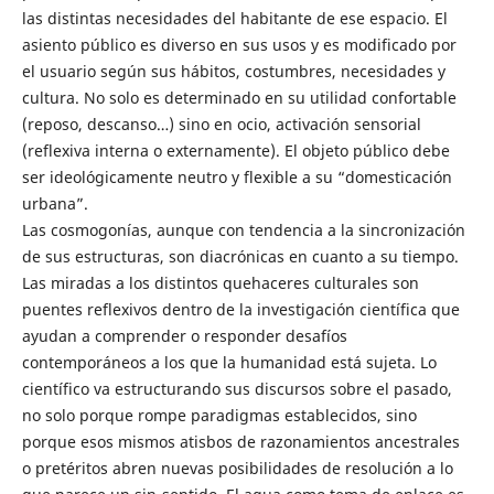
las distintas necesidades del habitante de ese espacio. El
asiento público es diverso en sus usos y es modificado por
el usuario según sus hábitos, costumbres, necesidades y
cultura. No solo es determinado en su utilidad confortable
(reposo, descanso…) sino en ocio, activación sensorial
(reflexiva interna o externamente). El objeto público debe
ser ideológicamente neutro y flexible a su “domesticación
urbana”.
Las cosmogonías, aunque con tendencia a la sincronización
de sus estructuras, son diacrónicas en cuanto a su tiempo.
Las miradas a los distintos quehaceres culturales son
puentes reflexivos dentro de la investigación científica que
ayudan a comprender o responder desafíos
contemporáneos a los que la humanidad está sujeta. Lo
científico va estructurando sus discursos sobre el pasado,
no solo porque rompe paradigmas establecidos, sino
porque esos mismos atisbos de razonamientos ancestrales
o pretéritos abren nuevas posibilidades de resolución a lo