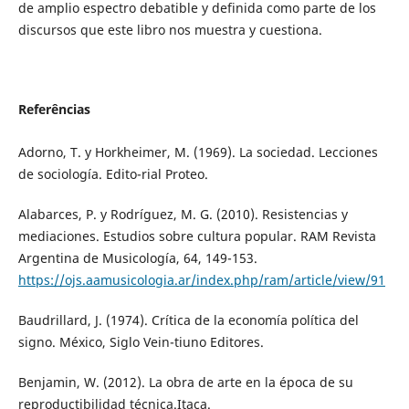
de amplio espectro debatible y definida como parte de los
discursos que este libro nos muestra y cuestiona.
Referências
Adorno, T. y Horkheimer, M. (1969). La sociedad. Lecciones
de sociología. Edito-rial Proteo.
Alabarces, P. y Rodríguez, M. G. (2010). Resistencias y
mediaciones. Estudios sobre cultura popular. RAM Revista
Argentina de Musicología, 64, 149-153.
https://ojs.aamusicologia.ar/index.php/ram/article/view/91
Baudrillard, J. (1974). Crítica de la economía política del
signo. México, Siglo Vein-tiuno Editores.
Benjamin, W. (2012). La obra de arte en la época de su
reproductibilidad técnica.Itaca.