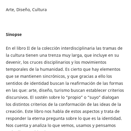
Arte, Diseño, Cultura
Sinopse
En el libro II de la colección interdisciplinaria las tramas de
la cultura tienen una trenza muy larga, que incluye en su
devenir, los cruces disciplinarios y los movimientos
temporales de la humanidad. Es cierto que hay elementos
que se mantienen sincrónicos, y que gracias a ello los
sentidos de identidad buscan la reafirmación de las formas
en las que: arte, diseño, turismo buscan establecer criterios
discursivos. El sostén sobre lo “propio” o “suyo” dialogan
los distintos criterios de la conformación de las ideas de la
creación. Este libro nos habla de estos aspectos y trata de
responder la eterna pregunta sobre lo que es la identidad.
Nos cuenta y analiza lo que vemos, usamos y pensamos