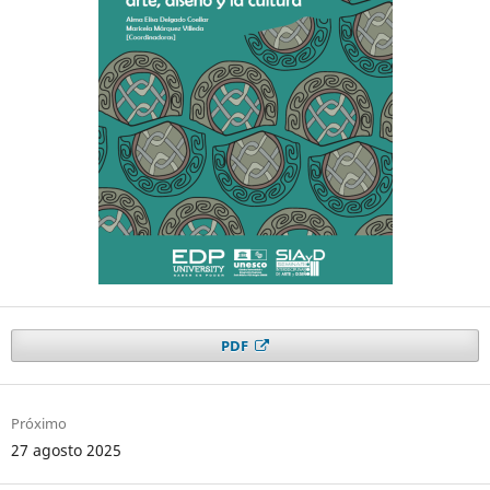
PDF
Próximo
27 agosto 2025