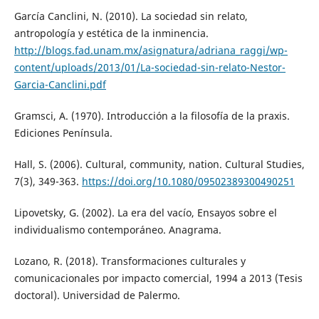
García Canclini, N. (2010). La sociedad sin relato,
antropología y estética de la inminencia.
http://blogs.fad.unam.mx/asignatura/adriana_raggi/wp-
content/uploads/2013/01/La-sociedad-sin-relato-Nestor-
Garcia-Canclini.pdf
Gramsci, A. (1970). Introducción a la filosofía de la praxis.
Ediciones Península.
Hall, S. (2006). Cultural, community, nation. Cultural Studies,
7(3), 349-363.
https://doi.org/10.1080/09502389300490251
Lipovetsky, G. (2002). La era del vacío, Ensayos sobre el
individualismo contemporáneo. Anagrama.
Lozano, R. (2018). Transformaciones culturales y
comunicacionales por impacto comercial, 1994 a 2013 (Tesis
doctoral). Universidad de Palermo.