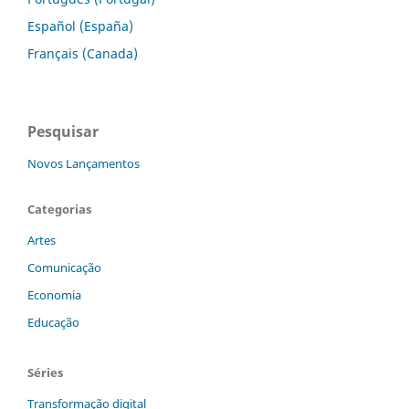
Español (España)
Français (Canada)
Pesquisar
Novos Lançamentos
Categorias
Artes
Comunicação
Economia
Educação
Séries
Transformação digital